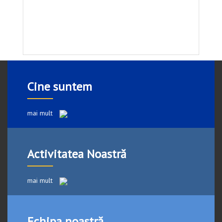
Cine suntem
mai mult
Activitatea Noastră
mai mult
Echipa noastră