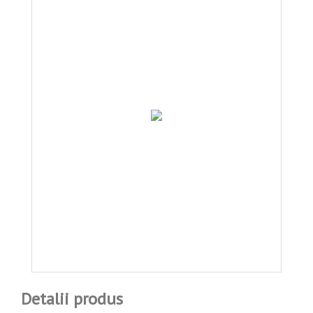
Detalii produs