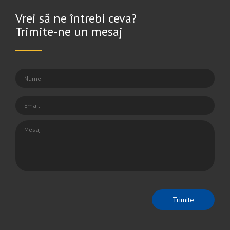
Vrei să ne întrebi ceva?
Trimite-ne un mesaj