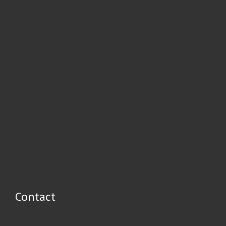
Contact