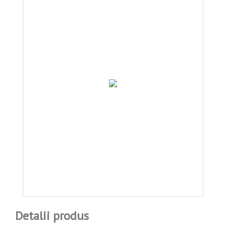
Detalii produs