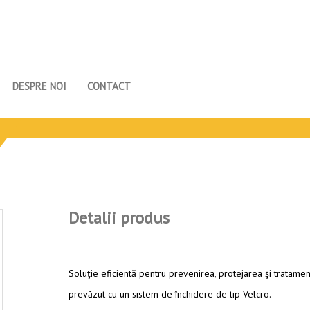
DESPRE NOI
CONTACT
Detalii produs
Soluţie eficientă pentru prevenirea, protejarea şi tratament
prevăzut cu un sistem de închidere de tip Velcro.