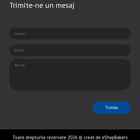
Trimite-ne un mesaj
Toate drepturile rezervate 2026 © creat de eShopBakers