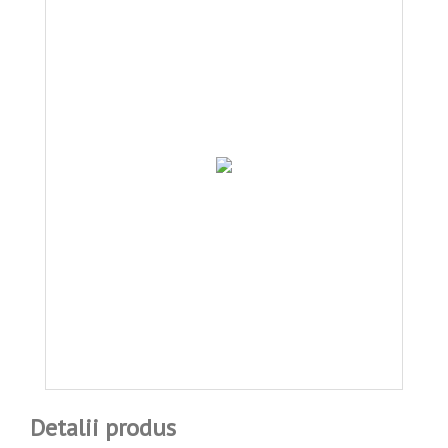
Detalii produs