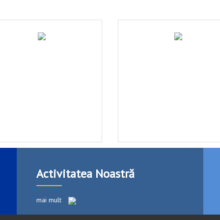
Activitatea Noastră
mai mult