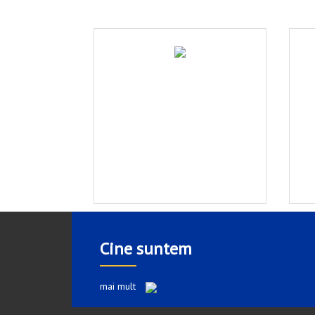
Cine suntem
mai mult