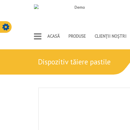
ACASĂ
PRODUSE
CLIENȚII NOȘTRI
dispozitiv tăiere pastile