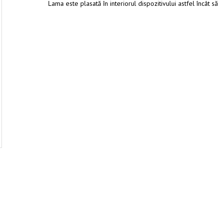
Lama este plasată în interiorul dispozitivului astfel încât să