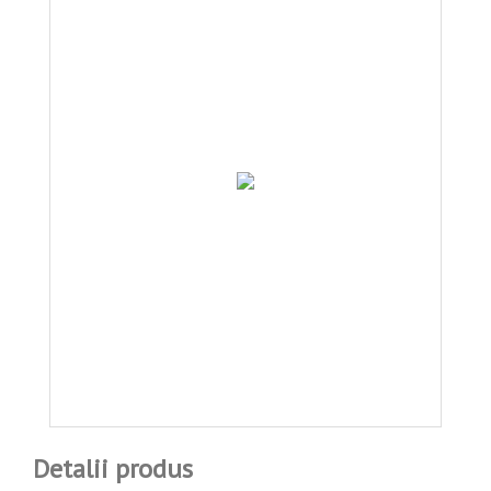
Detalii produs