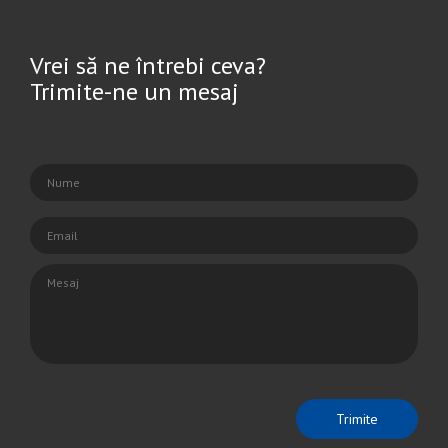
Vrei să ne întrebi ceva?
Trimite-ne un mesaj