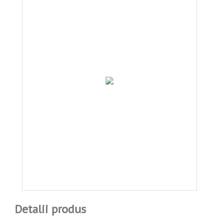
Detalii produs