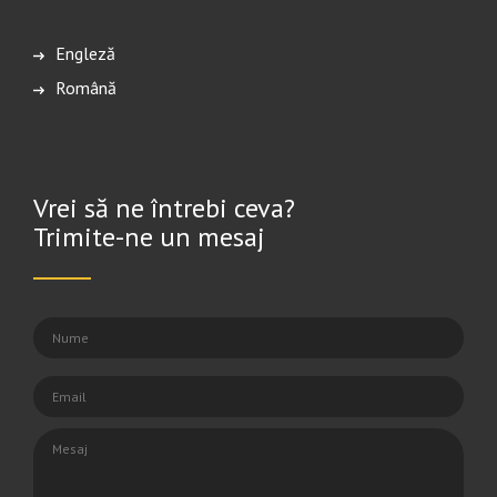
English
Română
Vrei să ne întrebi ceva?
Trimite-ne un mesaj